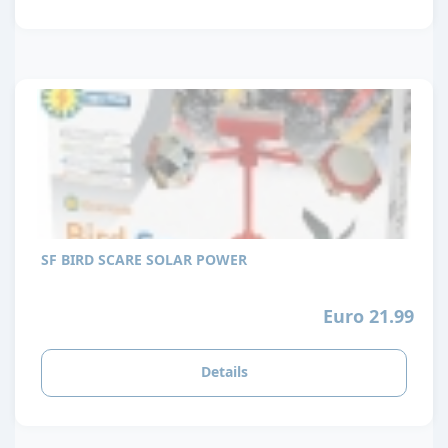
SF BIRD SCARE SOLAR POWER
Euro 21.99
Details