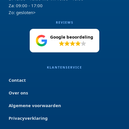
Za: 09:00 - 17:00
Zo: gesloten>
REVIEWS
Google beoordeling
4.2
KLANTENSERVICE
Contact
Over ons
Algemene voorwaarden
Privacyverklaring