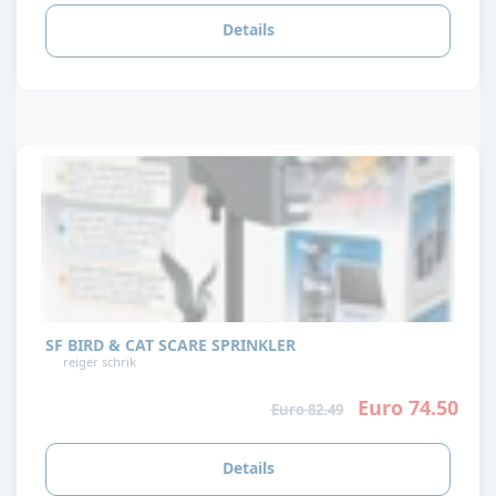
Details
SF BIRD & CAT SCARE SPRINKLER
reiger schrik
Euro 74.50
Euro 82.49
Details