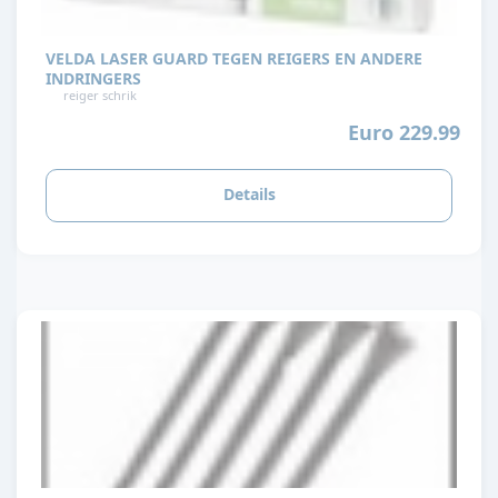
VELDA LASER GUARD TEGEN REIGERS EN ANDERE
INDRINGERS
reiger schrik
Euro 229.99
Details