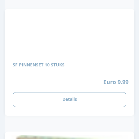
SF PINNENSET 10 STUKS
Euro 9.99
Details