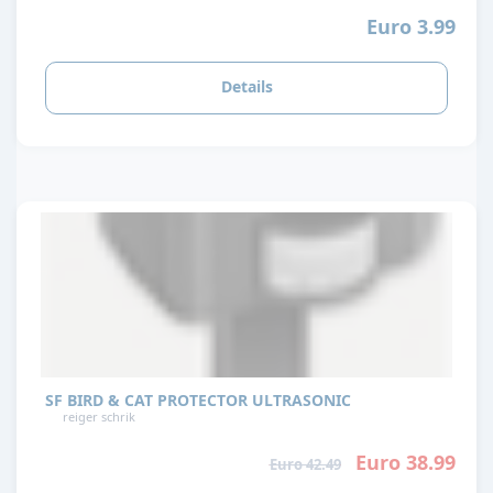
Euro 3.99
Details
SF BIRD & CAT PROTECTOR ULTRASONIC
reiger schrik
Euro 38.99
Euro 42.49