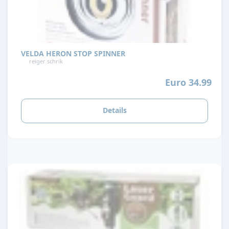
VELDA HERON STOP SPINNER
reiger schrik
Euro 34.99
Details