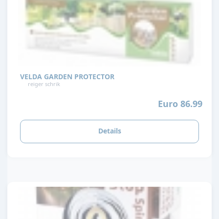
VELDA GARDEN PROTECTOR
reiger schrik
Euro 86.99
Details