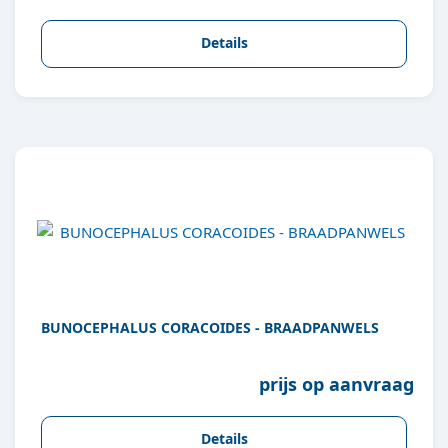
Details
BUNOCEPHALUS CORACOIDES - BRAADPANWELS
prijs op aanvraag
Details