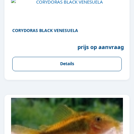
CORYDORAS BLACK VENESUELA
prijs op aanvraag
Details