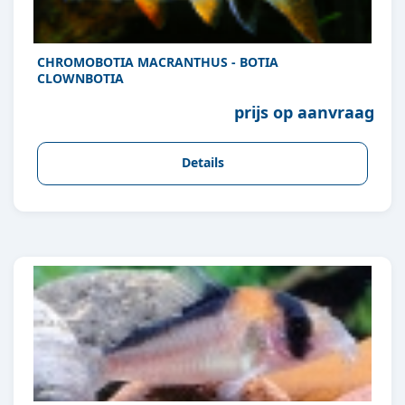
CHROMOBOTIA MACRANTHUS - BOTIA
CLOWNBOTIA
prijs op aanvraag
Details