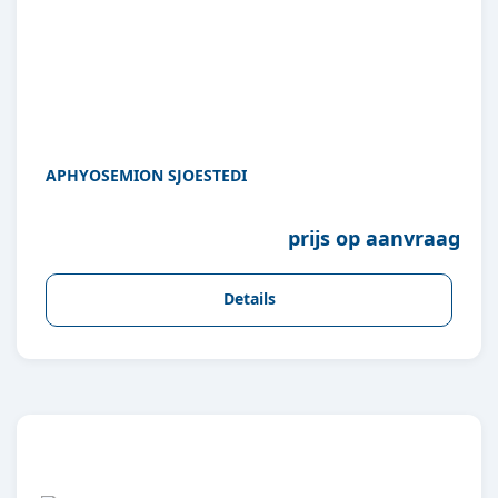
APHYOSEMION SJOESTEDI
prijs op aanvraag
Details