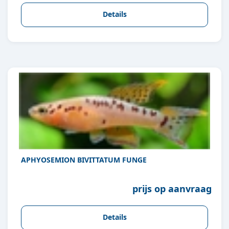
Details
APHYOSEMION BIVITTATUM FUNGE
prijs op aanvraag
Details