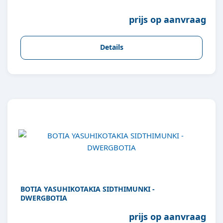
prijs op aanvraag
Details
BOTIA YASUHIKOTAKIA SIDTHIMUNKI -
DWERGBOTIA
prijs op aanvraag