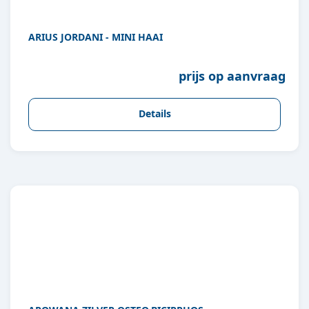
ARIUS JORDANI - MINI HAAI
prijs op aanvraag
Details