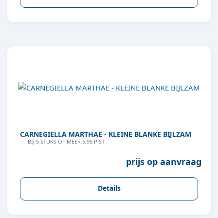
CARNEGIELLA MARTHAE - KLEINE BLANKE BIJLZAM
BIJ 5 STUKS OF MEER 5,95 P ST
prijs op aanvraag
Details