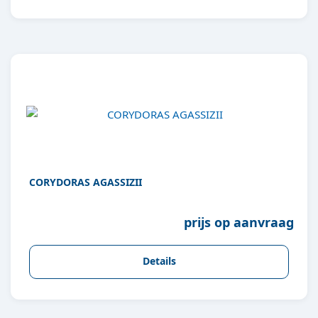
CORYDORAS AGASSIZII
prijs op aanvraag
Details