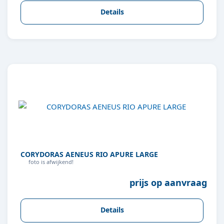
Details
CORYDORAS AENEUS RIO APURE LARGE
foto is afwijkend!
prijs op aanvraag
Details