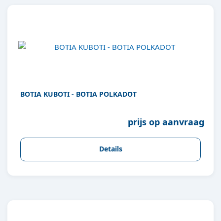
BOTIA KUBOTI - BOTIA POLKADOT
prijs op aanvraag
Details