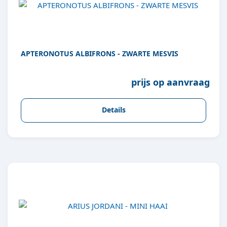
APTERONOTUS ALBIFRONS - ZWARTE MESVIS
prijs op aanvraag
Details