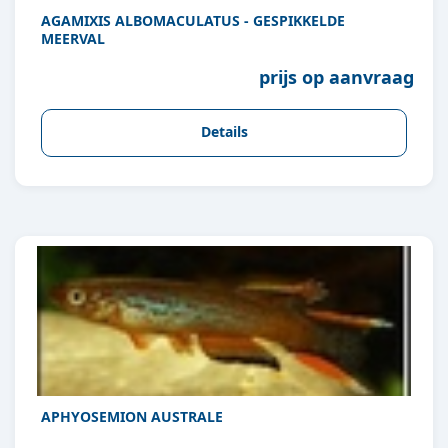
AGAMIXIS ALBOMACULATUS - GESPIKKELDE
MEERVAL
prijs op aanvraag
Details
APHYOSEMION AUSTRALE