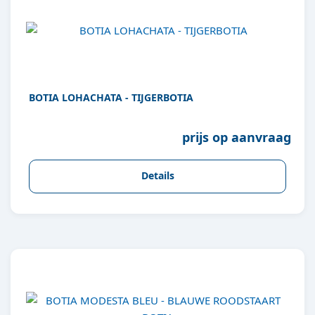
BOTIA LOHACHATA - TIJGERBOTIA
prijs op aanvraag
Details