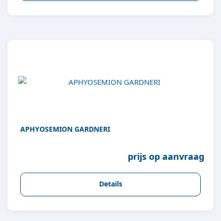
APHYOSEMION GARDNERI
prijs op aanvraag
Details