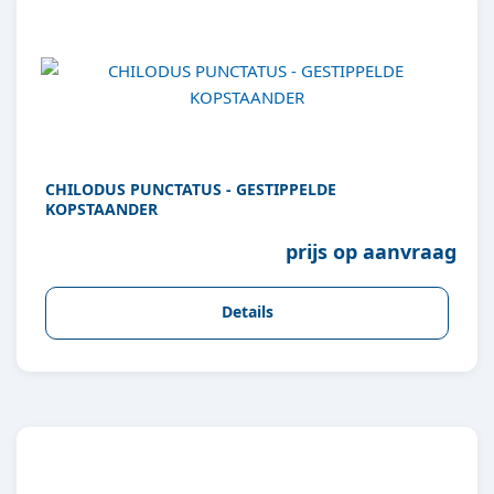
CHILODUS PUNCTATUS - GESTIPPELDE
KOPSTAANDER
prijs op aanvraag
Details