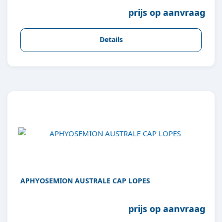
prijs op aanvraag
Details
APHYOSEMION AUSTRALE CAP LOPES
prijs op aanvraag