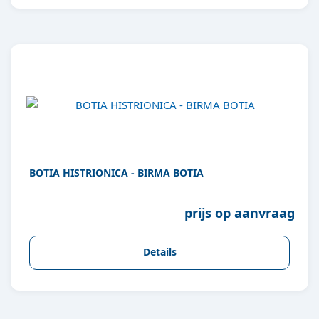
BOTIA HISTRIONICA - BIRMA BOTIA
prijs op aanvraag
Details