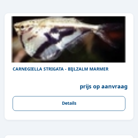
CARNEGIELLA STRIGATA - BIJLZALM MARMER
prijs op aanvraag
Details