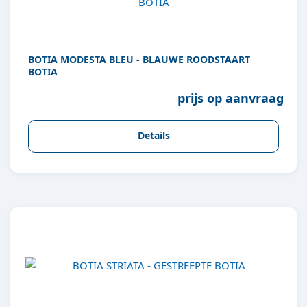
BOTIA MODESTA BLEU - BLAUWE ROODSTAART
BOTIA
prijs op aanvraag
Details