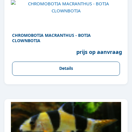
CHROMOBOTIA MACRANTHUS - BOTIA
CLOWNBOTIA
prijs op aanvraag
Details