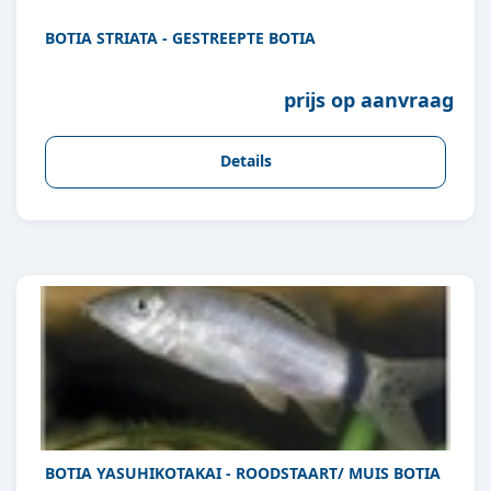
BOTIA STRIATA - GESTREEPTE BOTIA
prijs op aanvraag
Details
BOTIA YASUHIKOTAKAI - ROODSTAART/ MUIS BOTIA