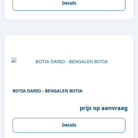
Details
BOTIA DARIO - BENGALEN BOTIA
prijs op aanvraag
Details