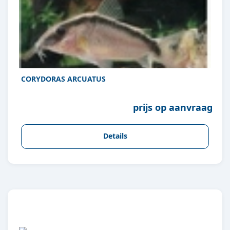
CORYDORAS ARCUATUS
prijs op aanvraag
Details