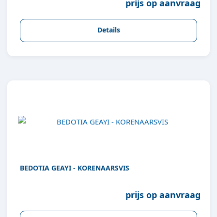
prijs op aanvraag
Details
BEDOTIA GEAYI - KORENAARSVIS
prijs op aanvraag