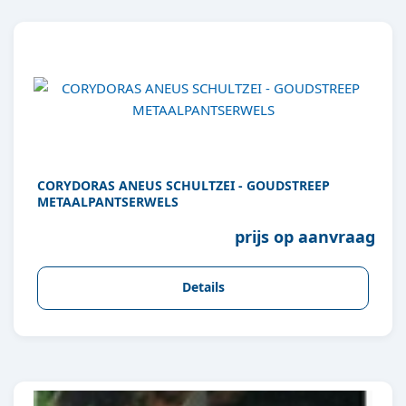
CORYDORAS ANEUS SCHULTZEI - GOUDSTREEP
METAALPANTSERWELS
prijs op aanvraag
Details