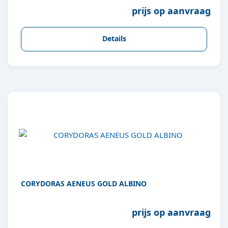
prijs op aanvraag
Details
CORYDORAS AENEUS GOLD ALBINO
prijs op aanvraag