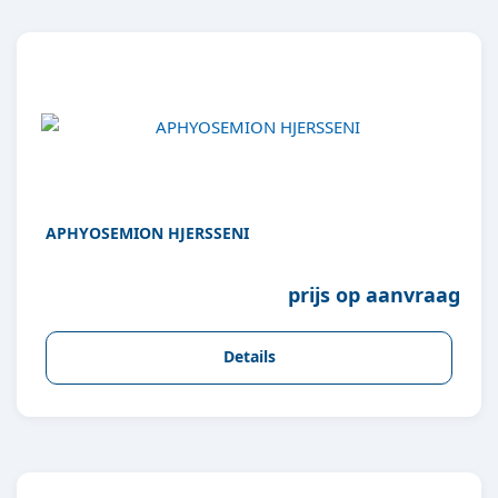
APHYOSEMION HJERSSENI
prijs op aanvraag
Details