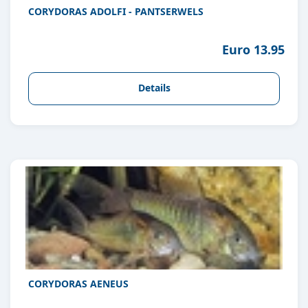
CORYDORAS ADOLFI - PANTSERWELS
Euro 13.95
Details
CORYDORAS AENEUS