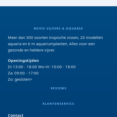
BOVIS VIJVERS & AQUARIA
Meer dan 300 soorten tropische vissen, 20 modellen
aquaria en 6 m aquariumplanten. Alles voor een
gezonde en heldere vijver.
Openingstijden
Di 13:00 - 18:00 Wo-Vr: 10:00 - 18:00
Za: 09:00 - 17:00
Zo: gesloten>
REVIEWS
KLANTENSERVICE
Contact