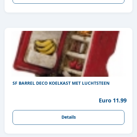
SF BARREL DECO KOELKAST MET LUCHTSTEEN
Euro 11.99
Details