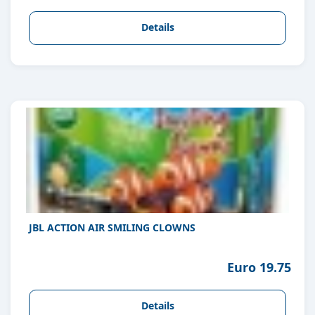
Details
JBL ACTION AIR SMILING CLOWNS
Euro 19.75
Details