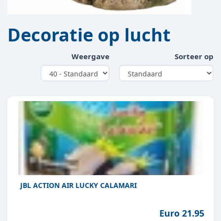
Decoratie op lucht
Weergave
Sorteer op
JBL ACTION AIR LUCKY CALAMARI
Euro 21.95