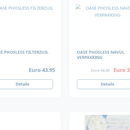
E PHOSLESS FILTERZUIL
OASE PHOSLESS NAVUL
VERPAKKING
Euro 43.95
Euro 3
Euro 36.95
Details
Details