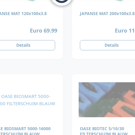
ANSE MAT 120x100x3.8
JAPANSE MAT 200x100x3.8
Euro 69.99
Euro 11
Details
Details
E BIOSMART 5000-16000
OASE BIOTEC 5/10/30
TERSCHUIM BLAUW
FILTERSCHUIM BLAUW