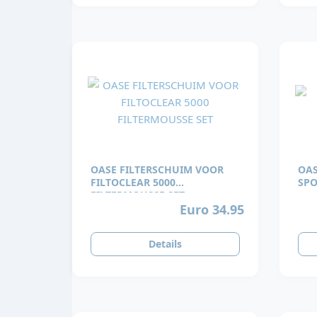
OASE FILTERSCHUIM VOOR
OAS
FILTOCLEAR 5000
SPO
FILTERMOUSSE SET
Euro 34.95
Details