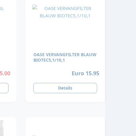
OASE VERVANGFILTER BLAUW
BIOTEC5,1/10,1
5.00
Euro 15.95
Details