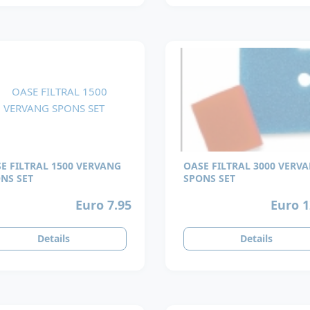
E FILTRAL 1500 VERVANG
OASE FILTRAL 3000 VERV
NS SET
SPONS SET
Euro 7.95
Euro 1
Details
Details