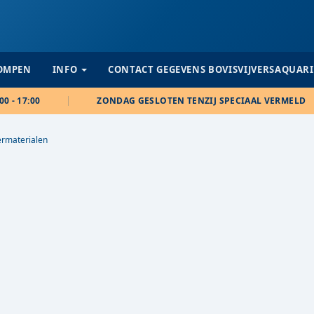
POMPEN
INFO
CONTACT GEGEVENS BOVISVIJVERSAQUAR
00 - 17:00
ZONDAG GESLOTEN TENZIJ SPECIAAL VERMELD
termaterialen