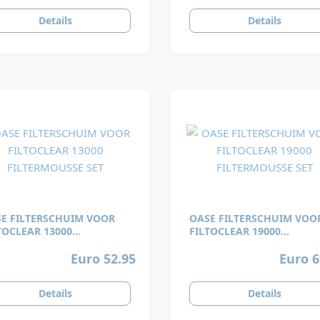
Details
Details
E FILTERSCHUIM VOOR
OASE FILTERSCHUIM VOO
TOCLEAR 13000
FILTOCLEAR 19000
TERMOUSSE SET
FILTERMOUSSE SET
Euro 52.95
Euro 6
Details
Details