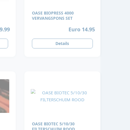
OASE BIOPRESS 4000
VERVANGSPONS SET
9.99
Euro 14.95
Details
OASE BIOTEC 5/10/30
FILTERSCHUIM ROOD