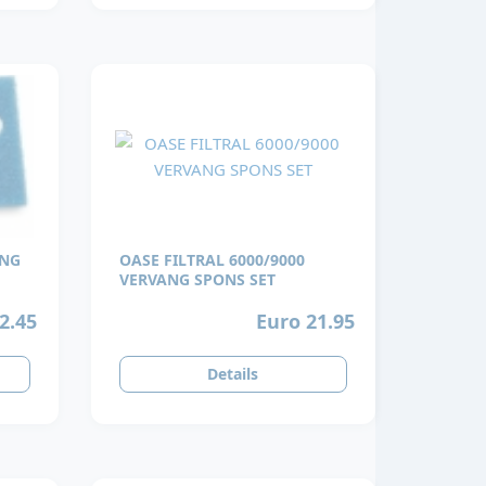
ANG
OASE FILTRAL 6000/9000
VERVANG SPONS SET
2.45
Euro 21.95
Details