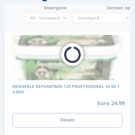
Weergave
Sorteer op
DENNERLE DEPONITMIX 120 PROFFESIONAL 10 IN 1
4,8KG
Euro 24.99
Details