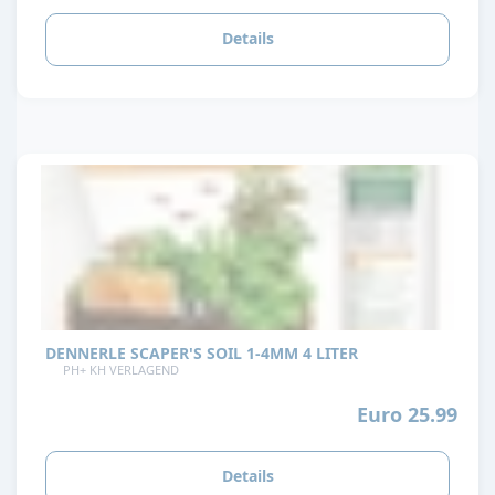
Details
DENNERLE SCAPER'S SOIL 1-4MM 4 LITER
PH+ KH VERLAGEND
Euro 25.99
Details