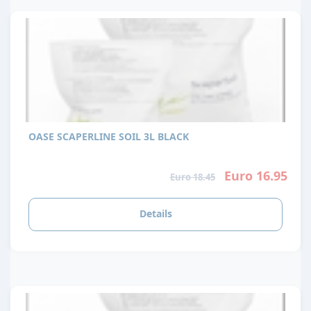
OASE SCAPERLINE SOIL 3L BLACK
Euro 16.95
Euro 18.45
Details