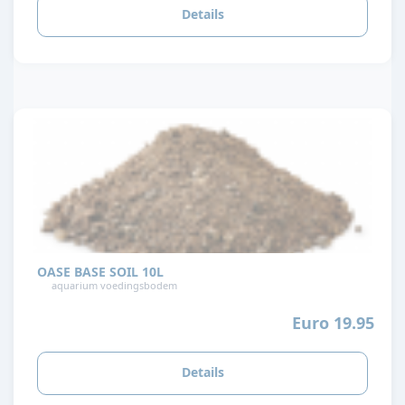
Details
OASE BASE SOIL 10L
aquarium voedingsbodem
Euro 19.95
Details