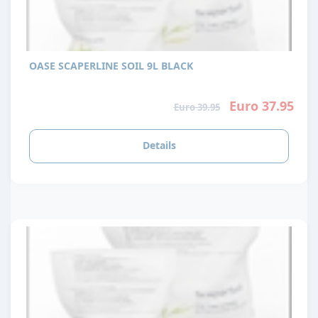
OASE SCAPERLINE SOIL 9L BLACK
Euro 37.95
Euro 39.95
Details