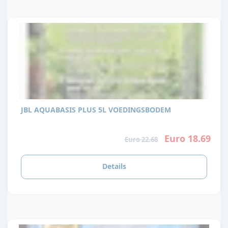
JBL AQUABASIS PLUS 5L VOEDINGSBODEM
Euro 18.69
Euro 22.68
Details