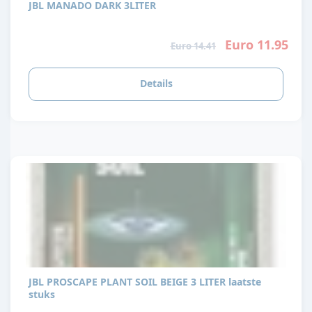
JBL MANADO DARK 3LITER
Euro 11.95
Euro 14.41
Details
JBL PROSCAPE PLANT SOIL BEIGE 3 LITER laatste
stuks