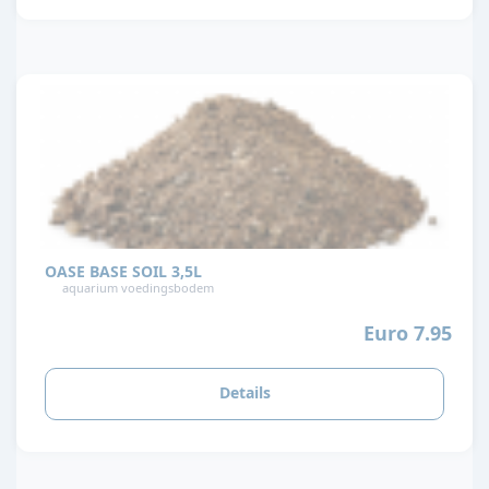
OASE BASE SOIL 3,5L
aquarium voedingsbodem
Euro 7.95
Details