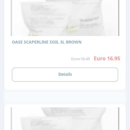
OASE SCAPERLINE SOIL 3L BROWN
Euro 16.95
Euro 18.45
Details