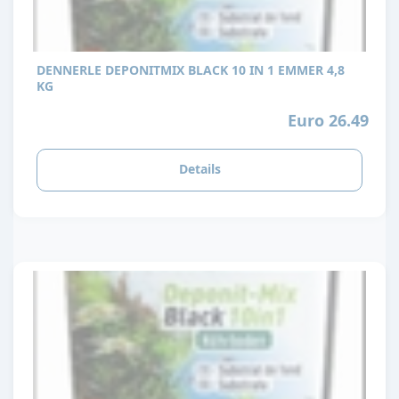
DENNERLE DEPONITMIX BLACK 10 IN 1 EMMER 4,8
KG
Euro 26.49
Details