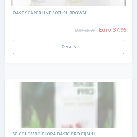
OASE SCAPERLINE SOIL 9L BROWN
Euro 37.95
Euro 39.95
Details
SF COLOMBO FLORA BASIC PRO FIJN 1L