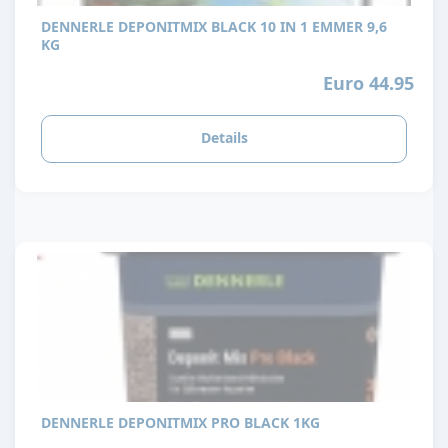
DENNERLE DEPONITMIX BLACK 10 IN 1 EMMER 9,6
KG
Euro 44.95
Details
DENNERLE DEPONITMIX PRO BLACK 1KG