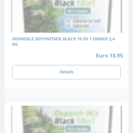
DENNERLE DEPONITMIX BLACK 10 IN 1 EMMER 2,4
KG
Euro 18.95
Details