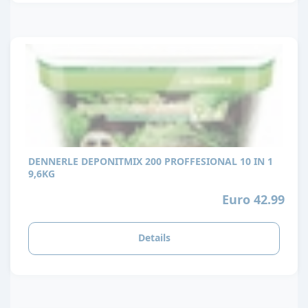
DENNERLE DEPONITMIX 200 PROFFESIONAL 10 IN 1
9,6KG
Euro 42.99
Details