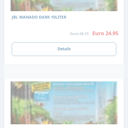
JBL MANADO DARK 10LITER
Euro 24.95
Euro 28.73
Details