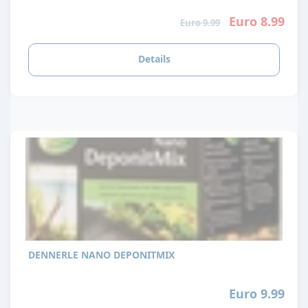
Euro 8.99
Euro 9.99
Details
DENNERLE NANO DEPONITMIX
Euro 9.99