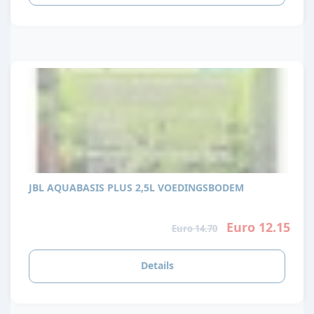
JBL AQUABASIS PLUS 2,5L VOEDINGSBODEM
Euro 12.15
Euro 14.70
Details