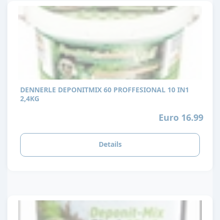
DENNERLE DEPONITMIX 60 PROFFESIONAL 10 IN1
2,4KG
Euro 16.99
Details