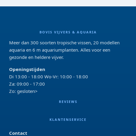
BOVIS VIJVERS & AQUARIA
Meer dan 300 soorten tropische vissen, 20 modellen
aquaria en 6 m aquariumplanten. Alles voor een
gezonde en heldere vijver.
Openingstijden
Di 13:00 - 18:00 Wo-Vr: 10:00 - 18:00
Za: 09:00 - 17:00
Zo: gesloten>
REVIEWS
KLANTENSERVICE
Contact