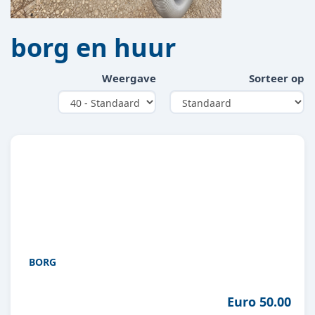
borg en huur
Weergave
Sorteer op
BORG
Euro 50.00