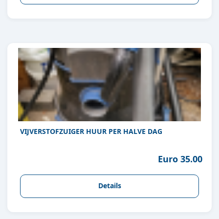
VIJVERSTOFZUIGER HUUR PER HALVE DAG
Euro 35.00
Details