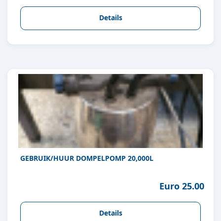
Details
GEBRUIK/HUUR DOMPELPOMP 20,000L
Euro 25.00
Details