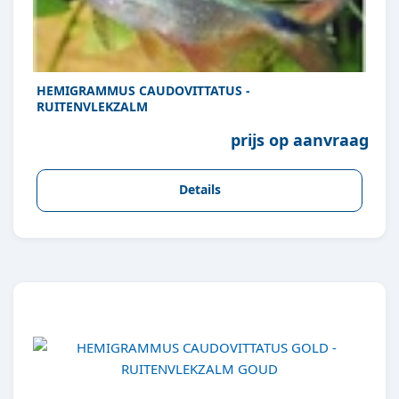
HEMIGRAMMUS CAUDOVITTATUS -
RUITENVLEKZALM
prijs op aanvraag
Details