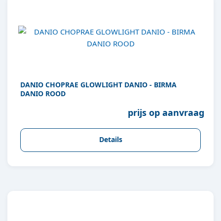
DANIO CHOPRAE GLOWLIGHT DANIO - BIRMA
DANIO ROOD
prijs op aanvraag
Details