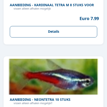
AANBIEDING - KARDINAAL TETRA M 8 STUKS VOOR
vissen alleen afhalen mogelijk
Euro 7.99
Details
AANBIEDING - NEONTETRA 10 STUKS
vissen alleen afhalen mogelijk!!