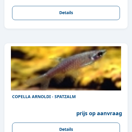
Details
COPELLA ARNOLDI - SPATZALM
prijs op aanvraag
Details