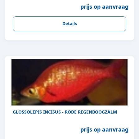
prijs op aanvraag
Details
GLOSSOLEPIS INCISUS - RODE REGENBOOGZALM
prijs op aanvraag