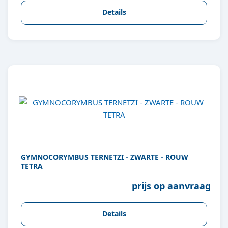
Details
GYMNOCORYMBUS TERNETZI - ZWARTE - ROUW
TETRA
prijs op aanvraag
Details