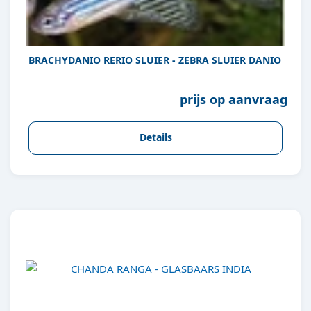
BRACHYDANIO RERIO SLUIER - ZEBRA SLUIER DANIO
prijs op aanvraag
Details