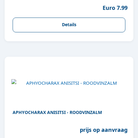
Euro 7.99
Details
APHYOCHARAX ANISITSI - ROODVINZALM
prijs op aanvraag