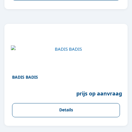
BADIS BADIS
prijs op aanvraag
Details