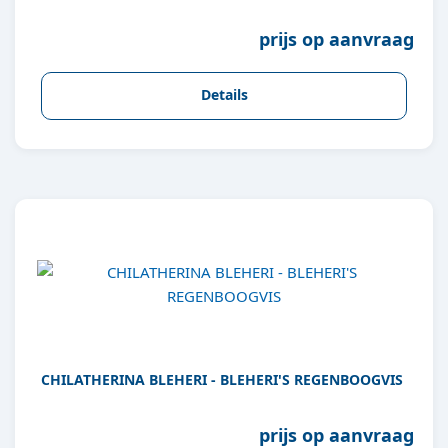
prijs op aanvraag
Details
CHILATHERINA BLEHERI - BLEHERI'S REGENBOOGVIS
prijs op aanvraag