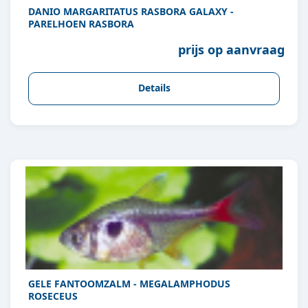
DANIO MARGARITATUS RASBORA GALAXY -
PARELHOEN RASBORA
prijs op aanvraag
Details
GELE FANTOOMZALM - MEGALAMPHODUS
ROSECEUS