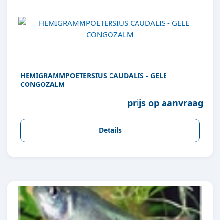
HEMIGRAMMPOETERSIUS CAUDALIS - GELE
CONGOZALM
prijs op aanvraag
Details