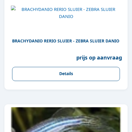
BRACHYDANIO RERIO SLUIER - ZEBRA SLUIER DANIO
prijs op aanvraag
Details