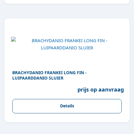
BRACHYDANIO FRANKEI LONG FIN -
LUIPAARDDANIO SLUIER
prijs op aanvraag
Details