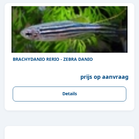
BRACHYDANIO RERIO - ZEBRA DANIO
prijs op aanvraag
Details