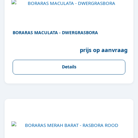
BORARAS MACULATA - DWERGRASBORA
prijs op aanvraag
Details