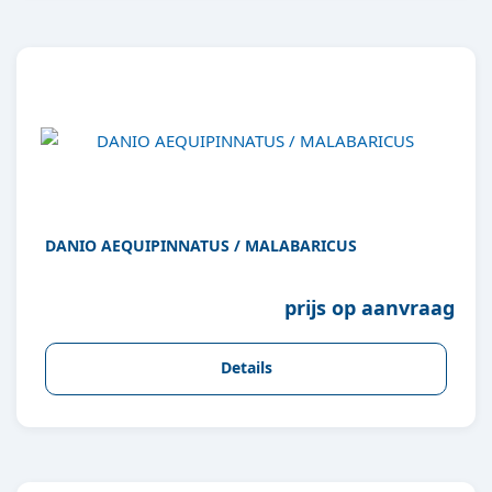
DANIO AEQUIPINNATUS / MALABARICUS
prijs op aanvraag
Details