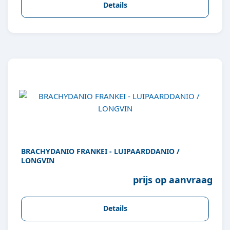
Details
BRACHYDANIO FRANKEI - LUIPAARDDANIO /
LONGVIN
prijs op aanvraag
Details