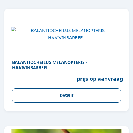
BALANTIOCHEILUS MELANOPTERIS -
HAAIVINBARBEEL
prijs op aanvraag
Details