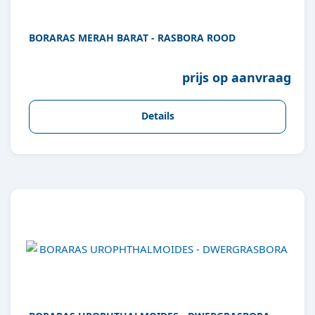
BORARAS MERAH BARAT - RASBORA ROOD
prijs op aanvraag
Details