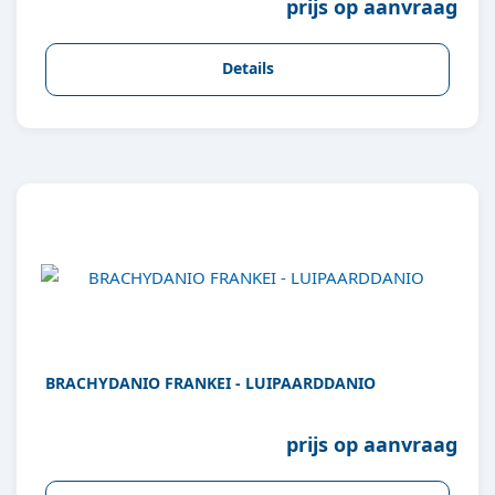
prijs op aanvraag
Details
BRACHYDANIO FRANKEI - LUIPAARDDANIO
prijs op aanvraag