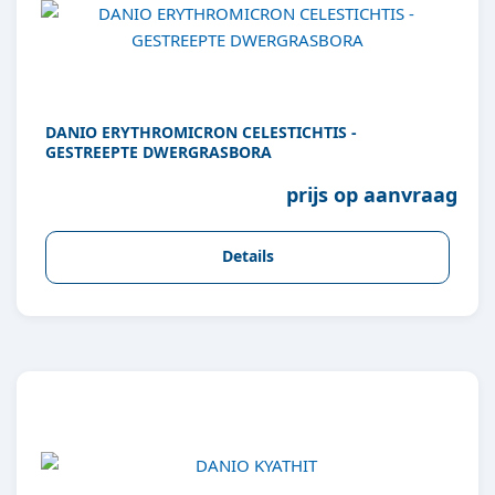
DANIO ERYTHROMICRON CELESTICHTIS -
GESTREEPTE DWERGRASBORA
prijs op aanvraag
Details