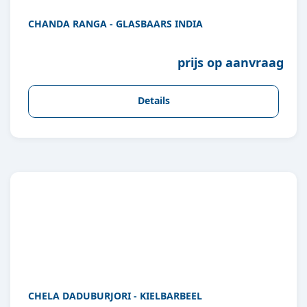
CHANDA RANGA - GLASBAARS INDIA
prijs op aanvraag
Details
CHELA DADUBURJORI - KIELBARBEEL