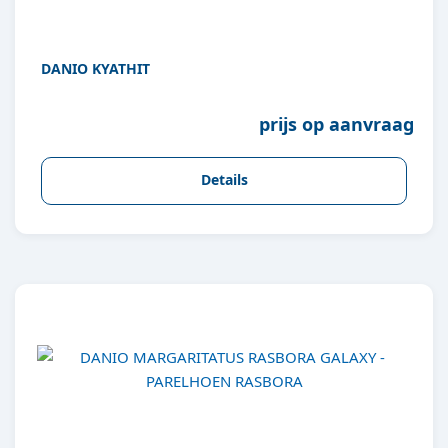
DANIO KYATHIT
prijs op aanvraag
Details