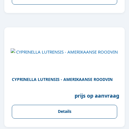
CYPRINELLA LUTRENSIS - AMERIKAANSE ROODVIN
prijs op aanvraag
Details