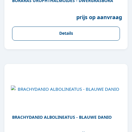
BORARAS UROPHTHALMOIDES - DWERGRASBORA
prijs op aanvraag
Details
BRACHYDANIO ALBOLINEATUS - BLAUWE DANIO