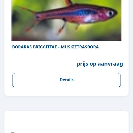
BORARAS BRIGGITTAE - MUSKIETRASBORA
prijs op aanvraag
Details