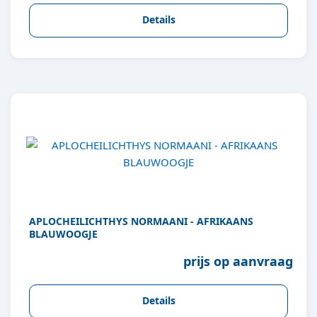
Details
APLOCHEILICHTHYS NORMAANI - AFRIKAANS
BLAUWOOGJE
prijs op aanvraag
Details