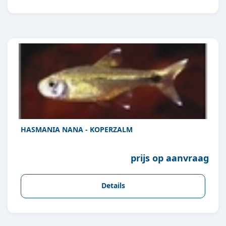
HASMANIA NANA - KOPERZALM
prijs op aanvraag
Details