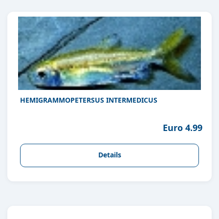
HEMIGRAMMOPETERSUS INTERMEDICUS
Euro 4.99
Details