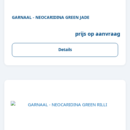
GARNAAL - NEOCARIDINA GREEN JADE
prijs op aanvraag
Details