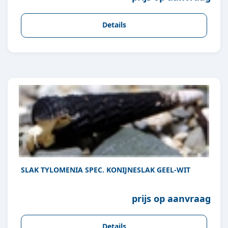
Details
SLAK TYLOMENIA SPEC. KONIJNESLAK GEEL-WIT
prijs op aanvraag
Details