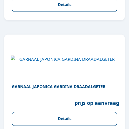
Details
GARNAAL JAPONICA GARDINA DRAADALGETER
prijs op aanvraag
Details