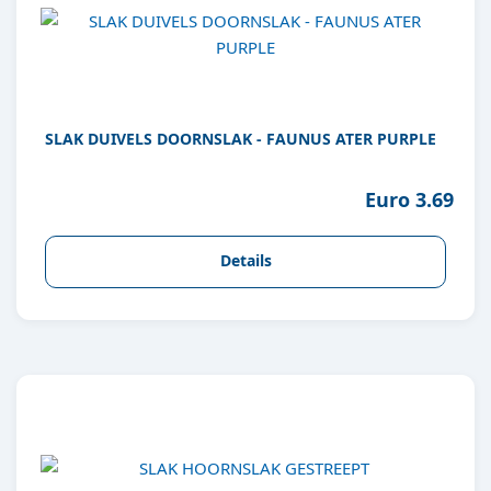
SLAK DUIVELS DOORNSLAK - FAUNUS ATER PURPLE
Euro 3.69
Details