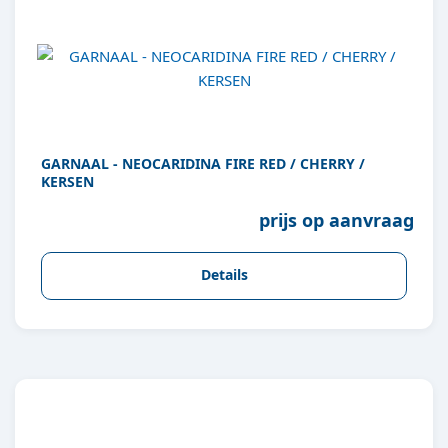
GARNAAL - NEOCARIDINA FIRE RED / CHERRY /
KERSEN
prijs op aanvraag
Details