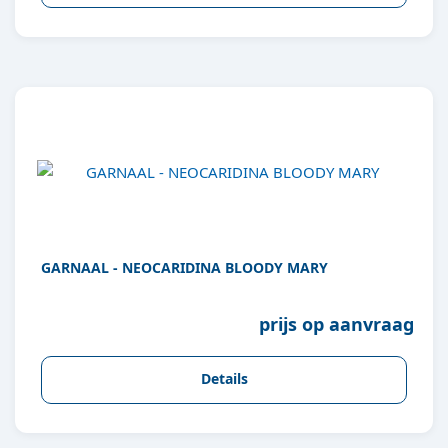
GARNAAL - NEOCARIDINA BLOODY MARY
prijs op aanvraag
Details