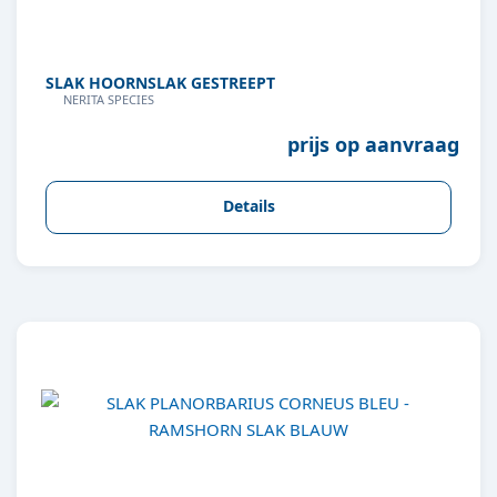
SLAK HOORNSLAK GESTREEPT
NERITA SPECIES
prijs op aanvraag
Details