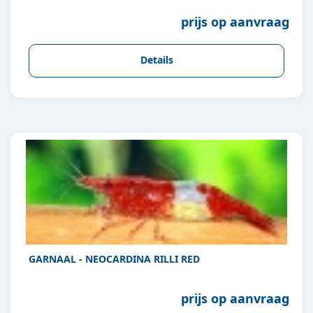
prijs op aanvraag
Details
GARNAAL - NEOCARDINA RILLI RED
prijs op aanvraag