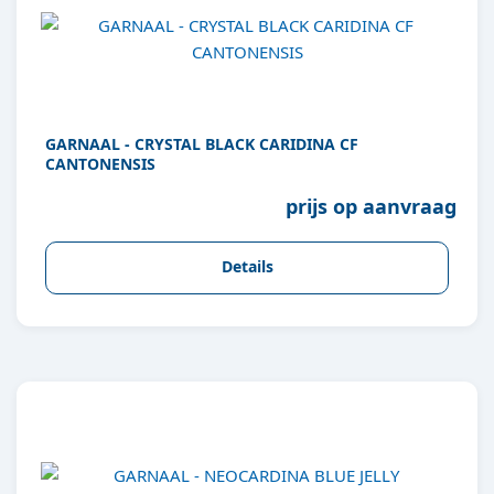
GARNAAL - CRYSTAL BLACK CARIDINA CF
CANTONENSIS
prijs op aanvraag
Details