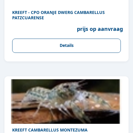
KREEFT - CPO ORANJE DWERG CAMBARELLUS
PATZCUARENSE
prijs op aanvraag
Details
KREEFT CAMBARELLUS MONTEZUMA