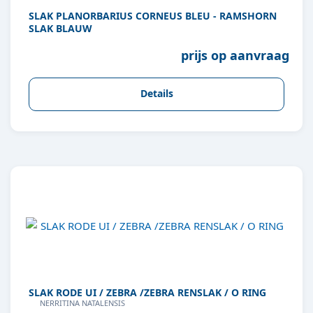
SLAK PLANORBARIUS CORNEUS BLEU - RAMSHORN
SLAK BLAUW
prijs op aanvraag
Details
SLAK RODE UI / ZEBRA /ZEBRA RENSLAK / O RING
NERRITINA NATALENSIS