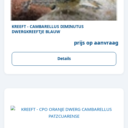
KREEFT - CAMBARELLUS DIMINUTUS
DWERGKREEFTJE BLAUW
prijs op aanvraag
Details