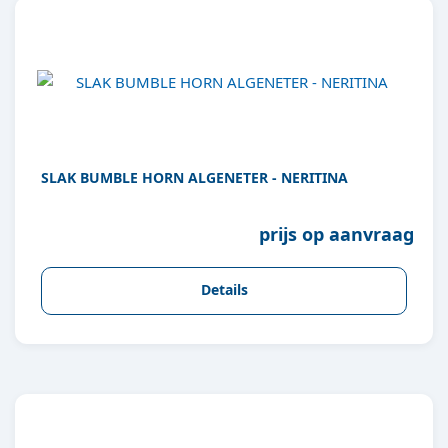
SLAK BUMBLE HORN ALGENETER - NERITINA
prijs op aanvraag
Details