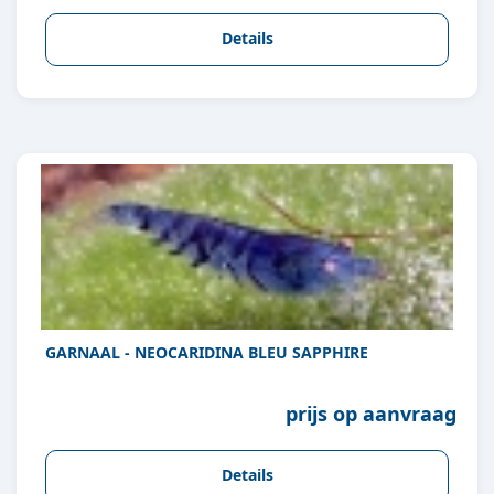
Details
GARNAAL - NEOCARIDINA BLEU SAPPHIRE
prijs op aanvraag
Details