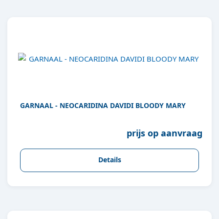
GARNAAL - NEOCARIDINA DAVIDI BLOODY MARY
prijs op aanvraag
Details