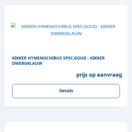
KIKKER HYMENOCHIRUS SPEC.GOUD - KIKKER
DWERGKLAUW
prijs op aanvraag
Details