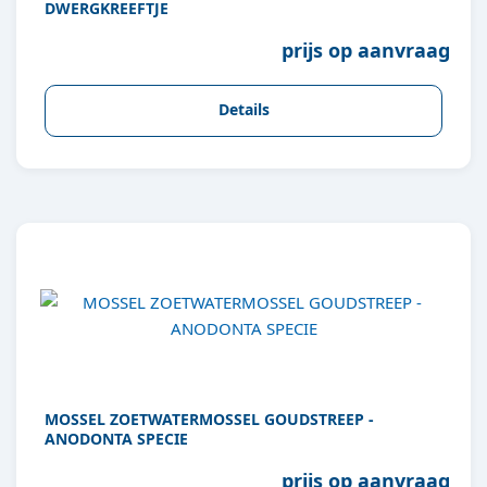
DWERGKREEFTJE
prijs op aanvraag
Details
MOSSEL ZOETWATERMOSSEL GOUDSTREEP -
ANODONTA SPECIE
prijs op aanvraag