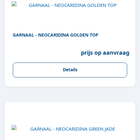
GARNAAL - NEOCARIDINA GOLDEN TOP
prijs op aanvraag
Details