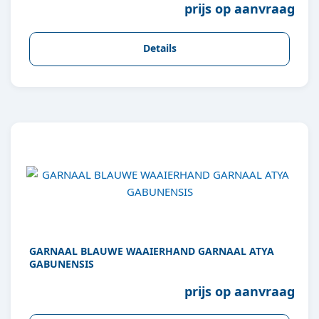
prijs op aanvraag
Details
GARNAAL BLAUWE WAAIERHAND GARNAAL ATYA
GABUNENSIS
prijs op aanvraag