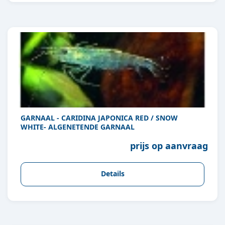
GARNAAL - CARIDINA JAPONICA RED / SNOW
WHITE- ALGENETENDE GARNAAL
prijs op aanvraag
Details