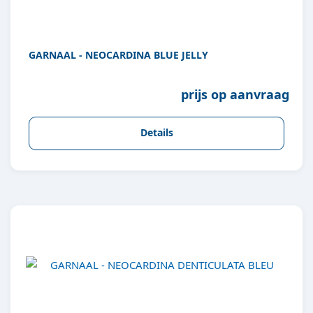
GARNAAL - NEOCARDINA BLUE JELLY
prijs op aanvraag
Details