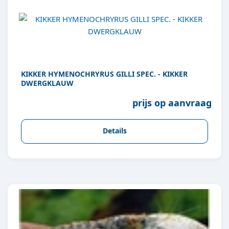
KIKKER HYMENOCHRYRUS GILLI SPEC. - KIKKER
DWERGKLAUW
prijs op aanvraag
Details