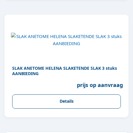
SLAK ANETOME HELENA SLAKETENDE SLAK 3 stuks
AANBIEDING
prijs op aanvraag
Details