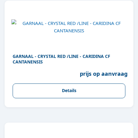
GARNAAL - CRYSTAL RED /LINE - CARIDINA CF
CANTANENSIS
prijs op aanvraag
Details