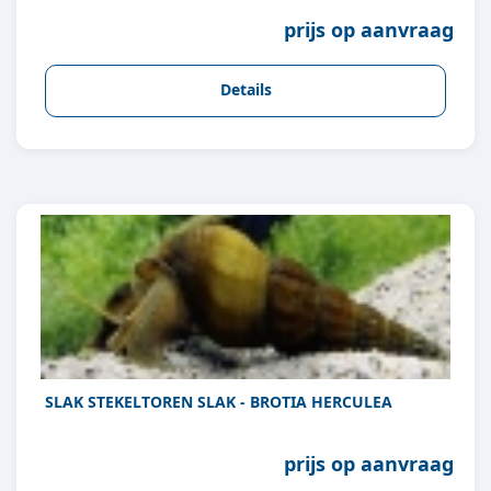
prijs op aanvraag
Details
SLAK STEKELTOREN SLAK - BROTIA HERCULEA
prijs op aanvraag