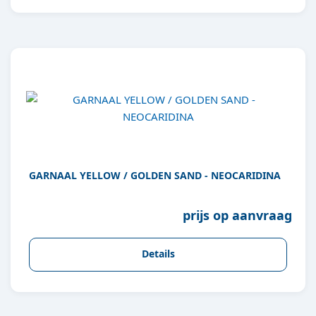
GARNAAL YELLOW / GOLDEN SAND - NEOCARIDINA
prijs op aanvraag
Details