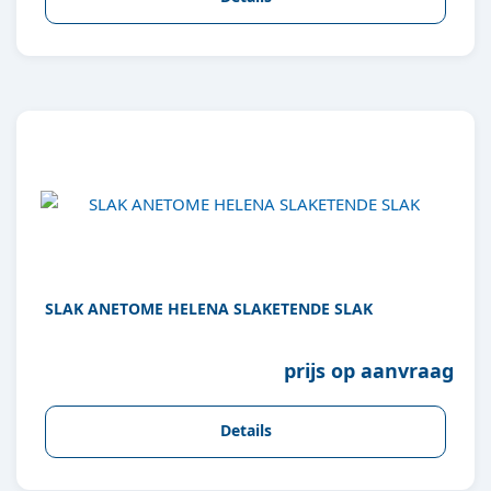
SLAK ANETOME HELENA SLAKETENDE SLAK
prijs op aanvraag
Details