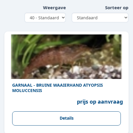
Weergave
Sorteer op
GARNAAL - BRUINE WAAIERHAND ATYOPSIS
MOLUCCENSIS
prijs op aanvraag
Details