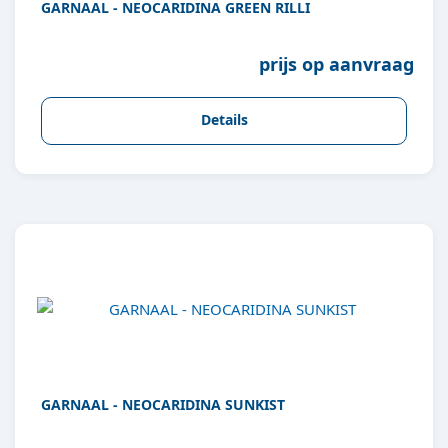
GARNAAL - NEOCARIDINA GREEN RILLI
prijs op aanvraag
Details
GARNAAL - NEOCARIDINA SUNKIST