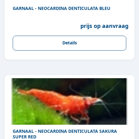
GARNAAL - NEOCARDINA DENTICULATA BLEU
prijs op aanvraag
Details
GARNAAL - NEOCARDINA DENTICULATA SAKURA
SUPER RED