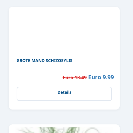
GROTE MAND SCHIZOSYLIS
Euro 9.99
Euro 13.49
Details