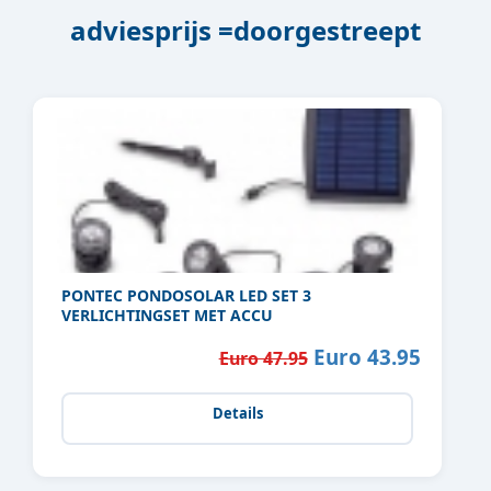
adviesprijs =doorgestreept
PONTEC PONDOSOLAR LED SET 3
VERLICHTINGSET MET ACCU
Euro 43.95
Euro 47.95
Details