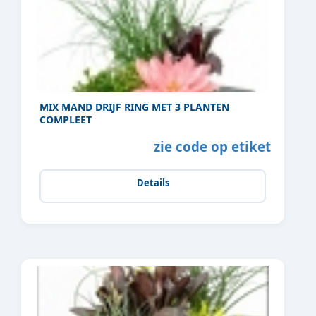
MIX MAND DRIJF RING MET 3 PLANTEN
COMPLEET
zie code op etiket
Details