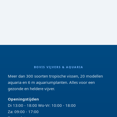
BOVIS VIJVERS & AQUARIA
Meer dan 300 soorten tropische vissen, 20 modellen
aquaria en 6 m aquariumplanten. Alles voor een
gezonde en heldere vijver.
Openingstijden
Di 13:00 - 18:00 Wo-Vr: 10:00 - 18:00
Za: 09:00 - 17:00