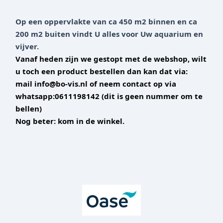
Op een oppervlakte van ca 450 m2 binnen en ca
200 m2 buiten vindt U alles voor Uw aquarium en
vijver.
Vanaf heden zijn we gestopt met de webshop, wilt
u toch een product bestellen dan kan dat via:
mail info@bo-vis.nl of neem contact op via
whatsapp:0611198142 (dit is geen nummer om te
bellen)
Nog beter: kom in de winkel.