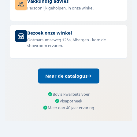
Vakkundig advies
Persoonlijk geholpen, in onze winkel.
Bezoek onze winkel
Ootmarsumseweg 125a, Albergen - kom de
showroom ervaren.
Naar de catalogus
Bovis kwaliteits voer
Visapotheek
Meer dan 40 jaar ervaring