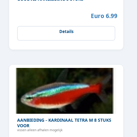
Euro 6.99
Details
AANBIEDING - KARDINAAL TETRA M 8 STUKS
VOOR
vissen alleen afhalen mogelijk