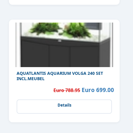
AQUATLANTIS AQUARIUM VOLGA 240 SET
INCL.MEUBEL
Euro 699.00
Euro 788.95
Details