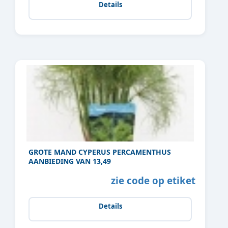
Details
GROTE MAND CYPERUS PERCAMENTHUS
AANBIEDING VAN 13,49
zie code op etiket
Details