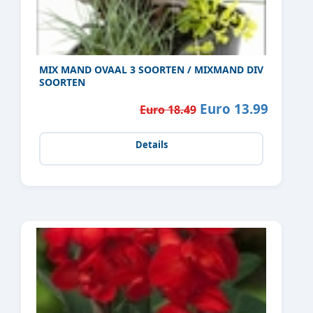
MIX MAND OVAAL 3 SOORTEN / MIXMAND DIV
SOORTEN
Euro 13.99
Euro 18.49
Details