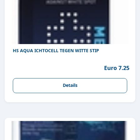
HS AQUA ICHTOCELL TEGEN WITTE STIP
Euro 7.25
Details