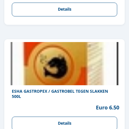
Details
ESHA GASTROPEX / GASTROBEL TEGEN SLAKKEN
500L
Euro 6.50
Details