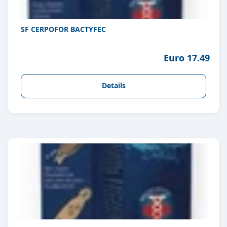
SF CERPOFOR BACTYFEC
Euro 17.49
Details