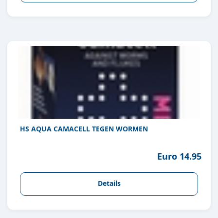
HS AQUA CAMACELL TEGEN WORMEN
Euro 14.95
Details