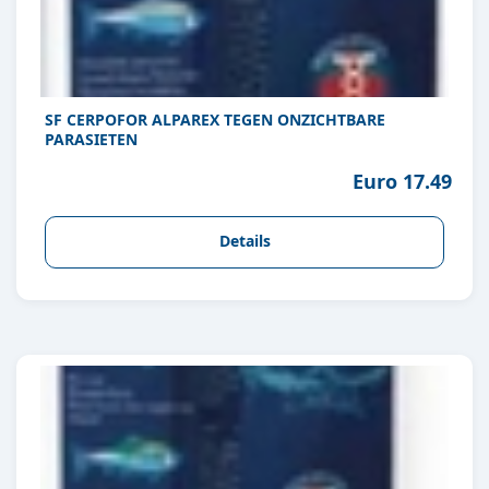
SF CERPOFOR ALPAREX TEGEN ONZICHTBARE
PARASIETEN
Euro 17.49
Details