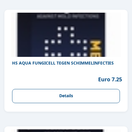
HS AQUA FUNGICELL TEGEN SCHIMMELINFECTIES
Euro 7.25
Details