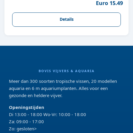
Euro 15.49
Details
BOVIS VIJVERS & AQUARIA
Meer dan 300 soorten tropische vissen, 20 modellen
aquaria en 6 m aquariumplanten. Alles voor een
gezonde en heldere vijver.
Openingstijden
Di 13:00 - 18:00 Wo-Vr: 10:00 - 18:00
Za: 09:00 - 17:00
Zo: gesloten>