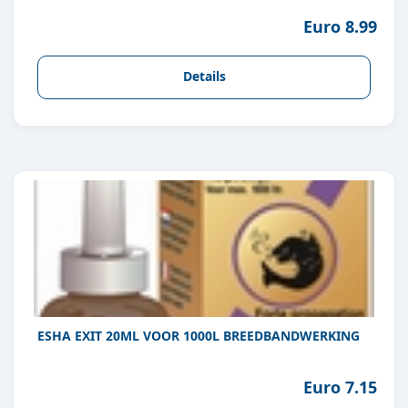
Euro 8.99
Details
ESHA EXIT 20ML VOOR 1000L BREEDBANDWERKING
Euro 7.15