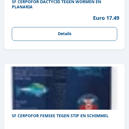
SF CERPOFOR DACTYCID TEGEN WORMEN EN
PLANARIA
Euro 17.49
Details
SF CERPOFOR FEMSEE TEGEN STIP EN SCHIMMEL