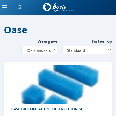
Zoeken
FILTERMATERIAAL
Menu
Oase
Weergave
Sorteer op
OASE BIOCOMPACT 50 FILTERSCHUIN SET