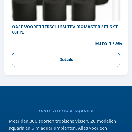
OASE VOORFILTERSCHUIM TBV BIOMASTER SET 6 ST
60PPI
Euro 17.95
Details
BOVIS VIJVERS & AQUARIA
Meer dan 300 soorten tropische vissen, 20 modellen
aquaria en 6 m aquariumplanten. Alles voor een