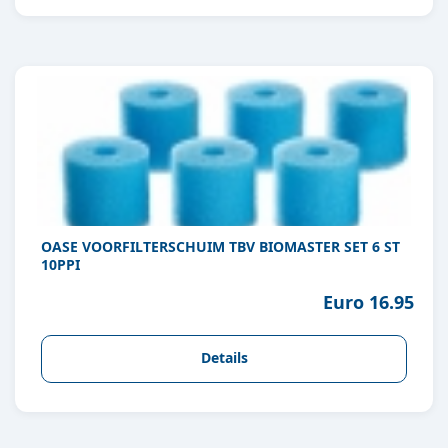
OASE VOORFILTERSCHUIM TBV BIOMASTER SET 6 ST
10PPI
Euro 16.95
Details