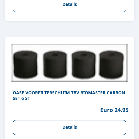
Details
OASE VOORFILTERSCHUIM TBV BIOMASTER CARBON
SET 6 ST
Euro 24.95
Details