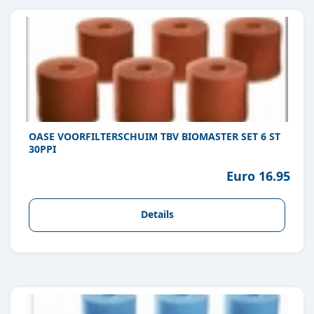
OASE VOORFILTERSCHUIM TBV BIOMASTER SET 6 ST
30PPI
Euro 16.95
Details