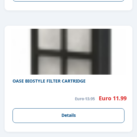
OASE BIOSTYLE FILTER CARTRIDGE
Euro 11.99
Euro 13.95
Details