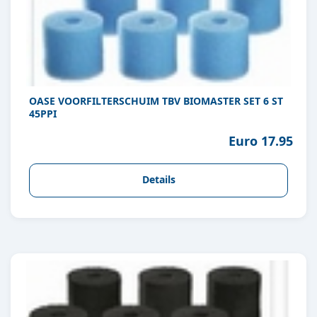
OASE VOORFILTERSCHUIM TBV BIOMASTER SET 6 ST
45PPI
Euro 17.95
Details