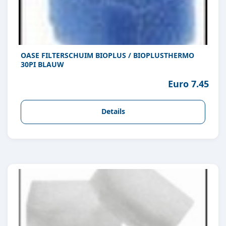
OASE FILTERSCHUIM BIOPLUS / BIOPLUSTHERMO
30PI BLAUW
Euro 7.45
Details