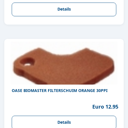
Details
OASE BIOMASTER FILTERSCHUIM ORANGE 30PPI
Euro 12.95
Details