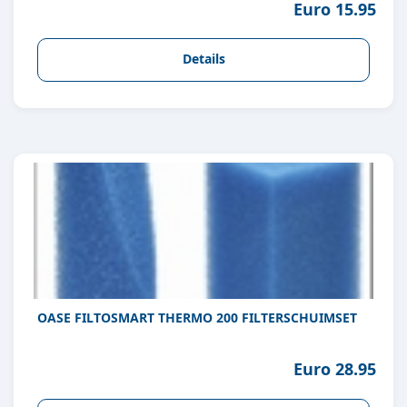
Euro 15.95
Details
OASE FILTOSMART THERMO 200 FILTERSCHUIMSET
Euro 28.95