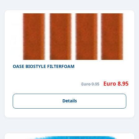
OASE BIOSTYLE FILTERFOAM
Euro 8.95
Euro 9.95
Details