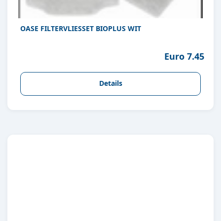
OASE FILTERVLIESSET BIOPLUS WIT
Euro 7.45
Details