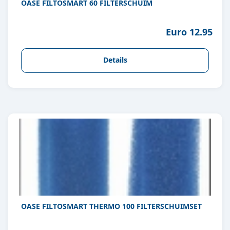
OASE FILTOSMART 60 FILTERSCHUIM
Euro 12.95
Details
OASE FILTOSMART THERMO 100 FILTERSCHUIMSET