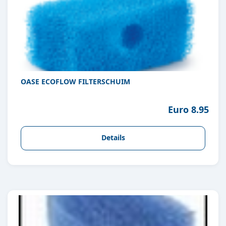
OASE ECOFLOW FILTERSCHUIM
Euro 8.95
Details