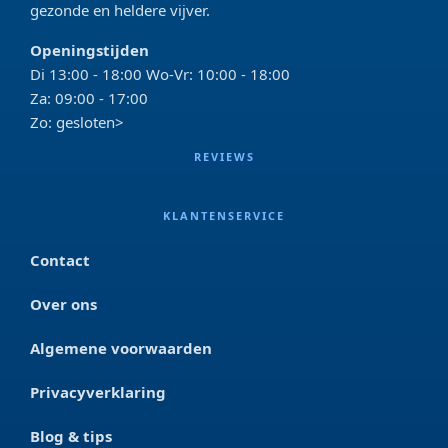
gezonde en heldere vijver.
Openingstijden
Di 13:00 - 18:00 Wo-Vr: 10:00 - 18:00
Za: 09:00 - 17:00
Zo: gesloten>
REVIEWS
KLANTENSERVICE
Contact
Over ons
Algemene voorwaarden
Privacyverklaring
Blog & tips