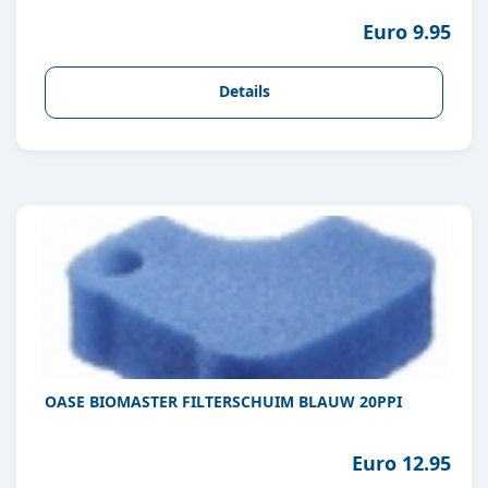
Euro 9.95
Details
OASE BIOMASTER FILTERSCHUIM BLAUW 20PPI
Euro 12.95