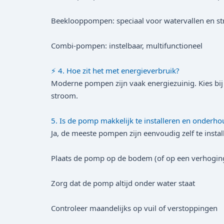
Beeklooppompen: speciaal voor watervallen en s
Combi-pompen: instelbaar, multifunctioneel
⚡ 4. Hoe zit het met energieverbruik?
Moderne pompen zijn vaak energiezuinig. Kies bij 
stroom.
5. Is de pomp makkelijk te installeren en onderh
Ja, de meeste pompen zijn eenvoudig zelf te install
Plaats de pomp op de bodem (of op een verhogin
Zorg dat de pomp altijd onder water staat
Controleer maandelijks op vuil of verstoppingen