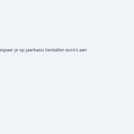
paar je op jaarbasis tientallen euro’s aan