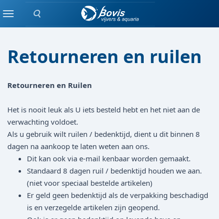
Zoeken
Home
Menu
Retourneren en ruilen
Retourneren en Ruilen
Het is nooit leuk als U iets besteld hebt en het niet aan de
verwachting voldoet.
Als u gebruik wilt ruilen / bedenktijd, dient u dit binnen 8
dagen na aankoop te laten weten aan ons.
Dit kan ook via e-mail kenbaar worden gemaakt.
Standaard 8 dagen ruil / bedenktijd houden we aan.
(niet voor speciaal bestelde artikelen)
Er geld geen bedenktijd als de verpakking beschadigd
is en verzegelde artikelen zijn geopend.