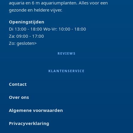
aquaria en 6 m aquariumplanten. Alles voor een
gezonde en heldere vijver.
Openingstijden
Di 13:00 - 18:00 Wo-Vr: 10:00 - 18:00
Za: 09:00 - 17:00
Zo: gesloten>
REVIEWS
KLANTENSERVICE
Contact
Over ons
Algemene voorwaarden
Privacyverklaring