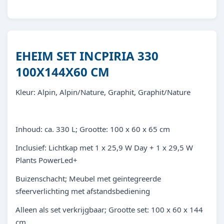
EHEIM SET INCPIRIA 330
100X144X60 CM
Kleur: Alpin, Alpin/Nature, Graphit, Graphit/Nature
Inhoud: ca. 330 L; Grootte: 100 x 60 x 65 cm
Inclusief: Lichtkap met 1 x 25,9 W Day + 1 x 29,5 W
Plants PowerLed+
Buizenschacht; Meubel met geïntegreerde
sfeerverlichting met afstandsbediening
Alleen als set verkrijgbaar; Grootte set: 100 x 60 x 144
cm