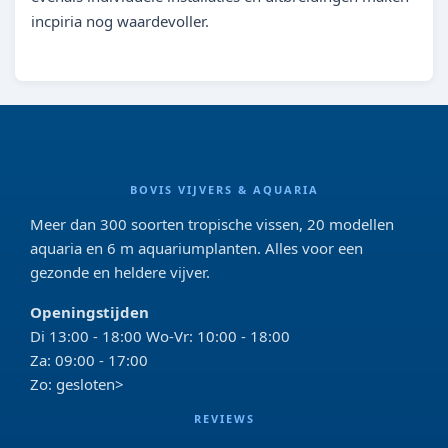
incpiria nog waardevoller.
BOVIS VIJVERS & AQUARIA
Meer dan 300 soorten tropische vissen, 20 modellen
aquaria en 6 m aquariumplanten. Alles voor een
gezonde en heldere vijver.
Openingstijden
Di 13:00 - 18:00 Wo-Vr: 10:00 - 18:00
Za: 09:00 - 17:00
Zo: gesloten>
REVIEWS