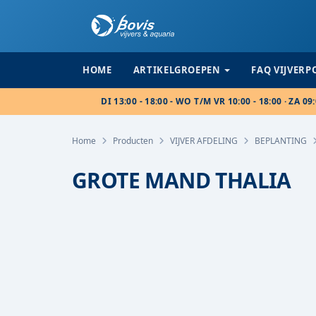
HOME
ARTIKELGROEPEN
FAQ VIJVER
DI 13:00 - 18:00 - WO T/M VR 10:00 - 18:00 · ZA 09:
Home
Producten
VIJVER AFDELING
BEPLANTING
GROTE MAND THALIA