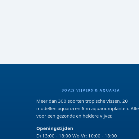
BOVIS VIJVERS & AQUARIA
Meer dan 300 soorten tropische vissen, 20
modellen aquaria en 6 m aquariumplanten. Alle
voor een gezonde en heldere vijver.
Openingstijden
Di 13:00 - 18:00 Wo-Vr: 10:00 - 18:00